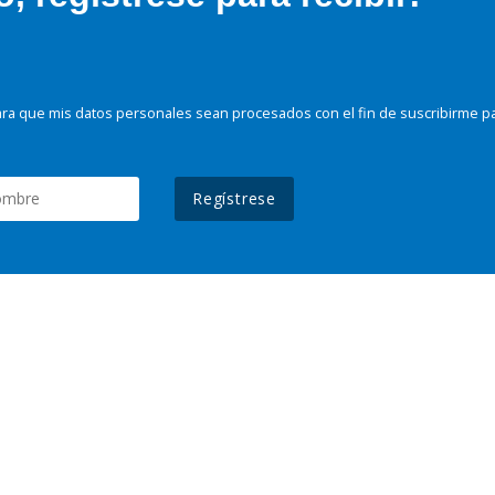
ra que mis datos personales sean procesados con el fin de suscribirme p
Regístrese