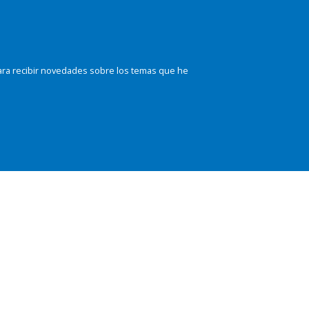
ara recibir novedades sobre los temas que he