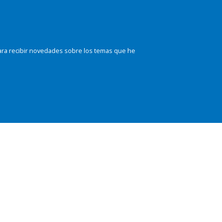
ara recibir novedades sobre los temas que he