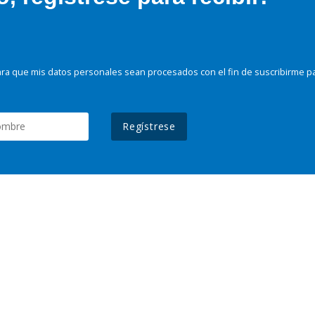
ra que mis datos personales sean procesados con el fin de suscribirme p
Regístrese