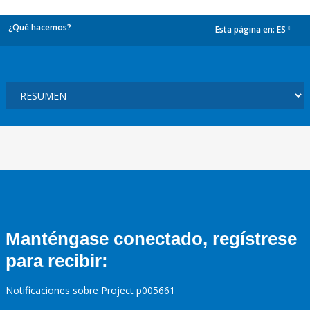
¿Qué hacemos?
Esta página en:
ES
dropdown
Manténgase conectado, regístrese
para recibir:
Notificaciones sobre Project p005661