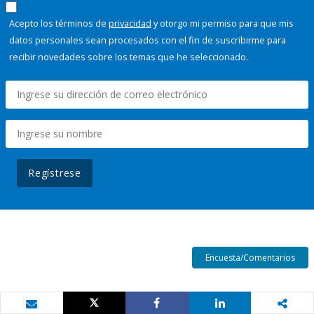
Acepto los términos de
privacidad
y otorgo mi permiso para que mis
datos personales sean procesados con el fin de suscribirme para
recibir novedades sobre los temas que he seleccionado.
Regístrese
Encuesta/Comentarios