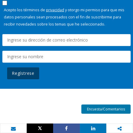
Acepto los términos de
privacidad
y otorgo mi permiso para que mis
datos personales sean procesados con el fin de suscribirme para
recibir novedades sobre los temas que he seleccionado.
Regístrese
Encuesta/Comentarios