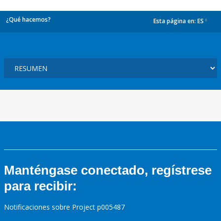
¿Qué hacemos?
Esta página en:
ES
dropdown
Manténgase conectado, regístrese
para recibir:
Notificaciones sobre Project p005487