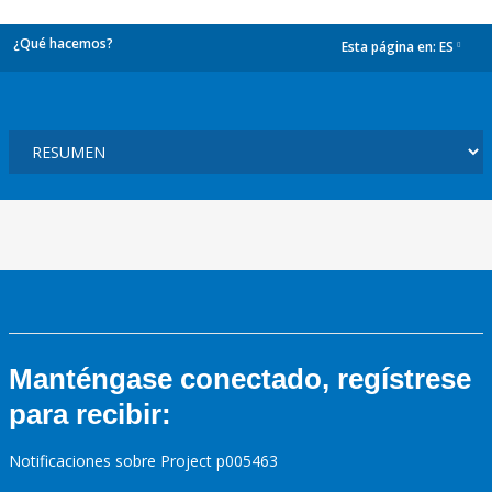
¿Qué hacemos?
Esta página en:
ES
dropdown
Manténgase conectado, regístrese
para recibir:
Notificaciones sobre Project p005463