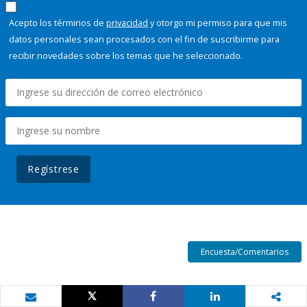
Acepto los términos de
privacidad
y otorgo mi permiso para que mis
datos personales sean procesados con el fin de suscribirme para
recibir novedades sobre los temas que he seleccionado.
Regístrese
Encuesta/Comentarios