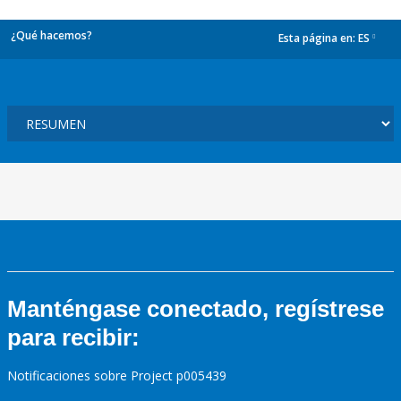
¿Qué hacemos?
Esta página en:
ES
dropdown
Manténgase conectado, regístrese
para recibir:
Notificaciones sobre Project p005439