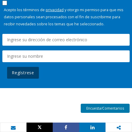
Acepto los términos de
privacidad
y otorgo mi permiso para que mis
datos personales sean procesados con el fin de suscribirme para
recibir novedades sobre los temas que he seleccionado.
Regístrese
Encuesta/Comentarios