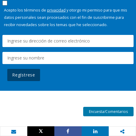
Acepto los términos de
privacidad
y otorgo mi permiso para que mis
datos personales sean procesados con el fin de suscribirme para
recibir novedades sobre los temas que he seleccionado.
Regístrese
Encuesta/Comentarios