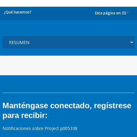
¿Qué hacemos?
Esta página en:
ES
dropdown
Manténgase conectado, regístrese
para recibir:
Notificaciones sobre Project p005338