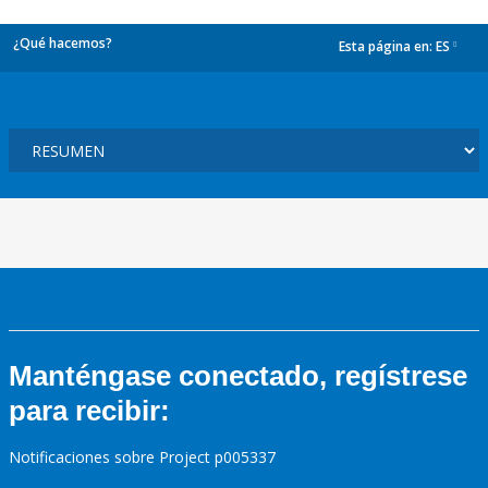
¿Qué hacemos?
Esta página en:
ES
dropdown
Manténgase conectado, regístrese
para recibir:
Notificaciones sobre Project p005337