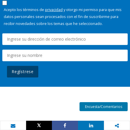
Acepto los términos de
privacidad
y otorgo mi permiso para que mis
datos personales sean procesados con el fin de suscribirme para
recibir novedades sobre los temas que he seleccionado.
Regístrese
Encuesta/Comentarios