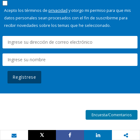
Acepto los términos de
privacidad
y otorgo mi permiso para que mis
datos personales sean procesados con el fin de suscribirme para
recibir novedades sobre los temas que he seleccionado.
Regístrese
Encuesta/Comentarios