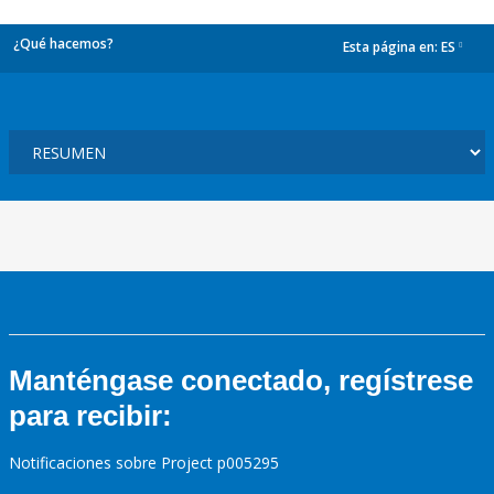
¿Qué hacemos?
Esta página en:
ES
dropdown
Manténgase conectado, regístrese
para recibir:
Notificaciones sobre Project p005295