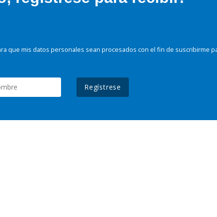
ra que mis datos personales sean procesados con el fin de suscribirme p
Regístrese