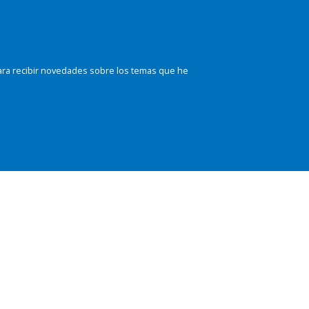
ara recibir novedades sobre los temas que he