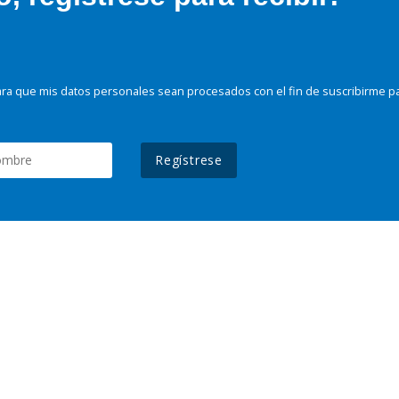
ra que mis datos personales sean procesados con el fin de suscribirme p
Regístrese