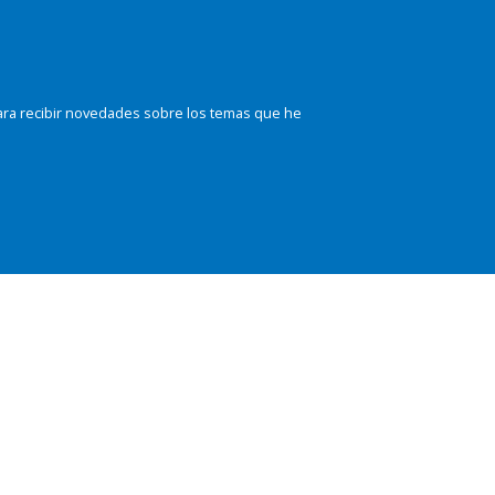
ara recibir novedades sobre los temas que he