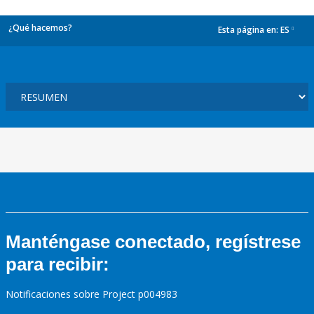
¿Qué hacemos?
Esta página en:
ES
dropdown
Manténgase conectado, regístrese
para recibir:
Notificaciones sobre Project p004983