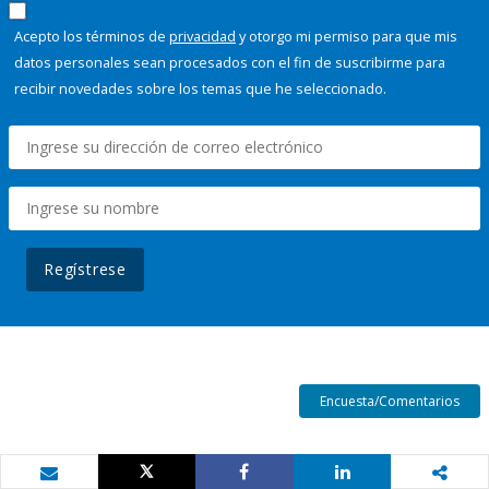
Acepto los términos de
privacidad
y otorgo mi permiso para que mis
datos personales sean procesados con el fin de suscribirme para
recibir novedades sobre los temas que he seleccionado.
Regístrese
Encuesta/Comentarios