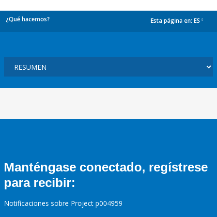
¿Qué hacemos?
Esta página en:
ES
dropdown
Manténgase conectado, regístrese
para recibir:
Notificaciones sobre Project p004959