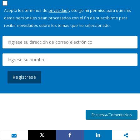
Acepto los términos de
privacidad
y otorgo mi permiso para que mis
datos personales sean procesados con el fin de suscribirme para
recibir novedades sobre los temas que he seleccionado.
Regístrese
Encuesta/Comentarios