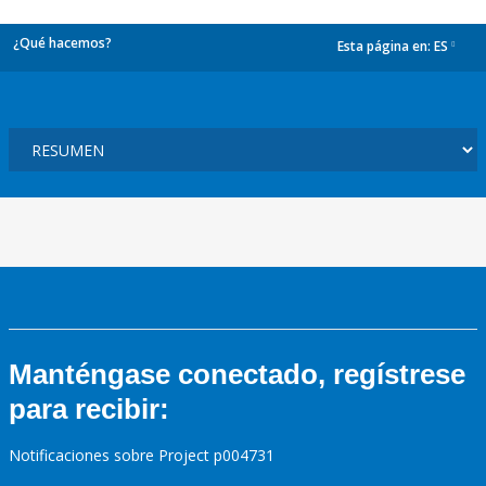
¿Qué hacemos?
Esta página en:
ES
dropdown
Manténgase conectado, regístrese
para recibir:
Notificaciones sobre Project p004731