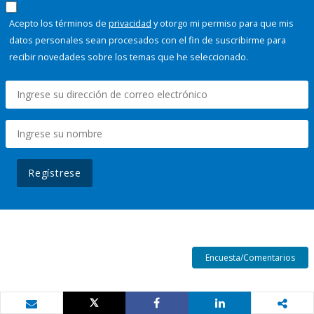
Acepto los términos de
privacidad
y otorgo mi permiso para que mis
datos personales sean procesados con el fin de suscribirme para
recibir novedades sobre los temas que he seleccionado.
Regístrese
Encuesta/Comentarios