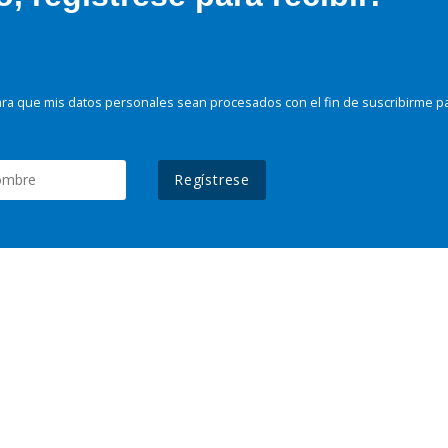
ra que mis datos personales sean procesados con el fin de suscribirme p
Regístrese