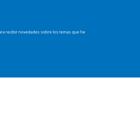
ara recibir novedades sobre los temas que he