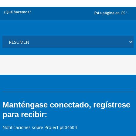
¿Qué hacemos?
Esta página en:
ES
dropdown
Manténgase conectado, regístrese
para recibir:
Notificaciones sobre Project p004604