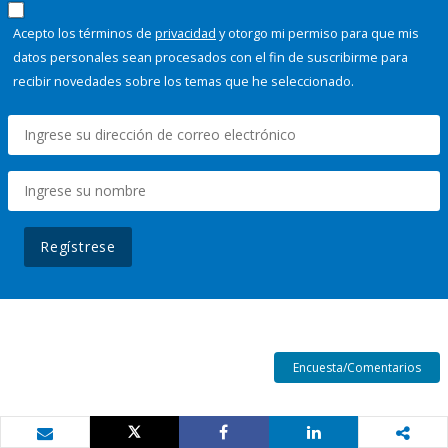
Acepto los términos de
privacidad
y otorgo mi permiso para que mis
datos personales sean procesados con el fin de suscribirme para
recibir novedades sobre los temas que he seleccionado.
Regístrese
Encuesta/Comentarios