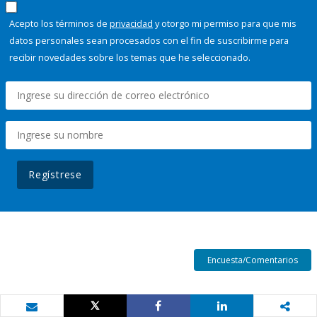
Acepto los términos de
privacidad
y otorgo mi permiso para que mis
datos personales sean procesados con el fin de suscribirme para
recibir novedades sobre los temas que he seleccionado.
Regístrese
Encuesta/Comentarios