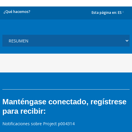
¿Qué hacemos?
Esta página en:
ES
dropdown
Manténgase conectado, regístrese
para recibir:
Notificaciones sobre Project p004314