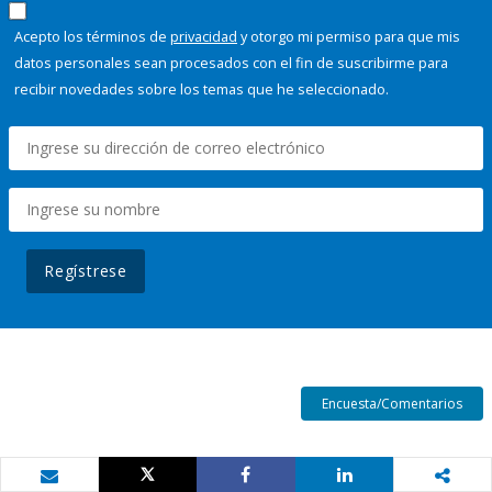
Acepto los términos de
privacidad
y otorgo mi permiso para que mis
datos personales sean procesados con el fin de suscribirme para
recibir novedades sobre los temas que he seleccionado.
Regístrese
Encuesta/Comentarios