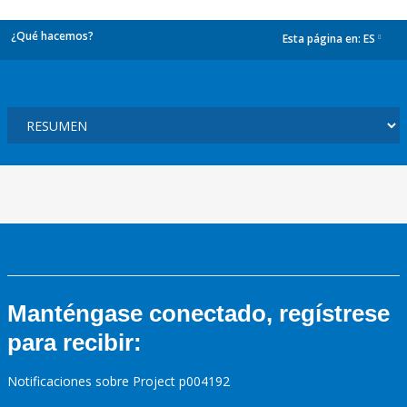
¿Qué hacemos?
Esta página en:
ES
dropdown
Manténgase conectado, regístrese
para recibir:
Notificaciones sobre Project p004192