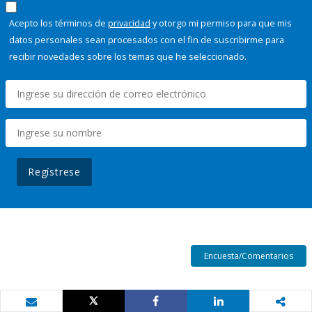
Acepto los términos de
privacidad
y otorgo mi permiso para que mis
datos personales sean procesados con el fin de suscribirme para
recibir novedades sobre los temas que he seleccionado.
Regístrese
Encuesta/Comentarios