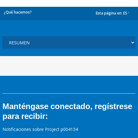
¿Qué hacemos?
Esta página en:
ES
dropdown
Manténgase conectado, regístrese
para recibir:
Notificaciones sobre Project p004134