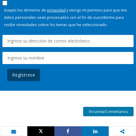
Acepto los términos de
privacidad
y otorgo mi permiso para que mis
datos personales sean procesados con el fin de suscribirme para
recibir novedades sobre los temas que he seleccionado.
Regístrese
Encuesta/Comentarios