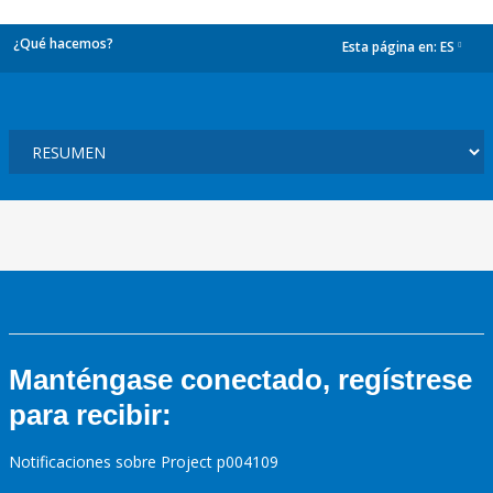
¿Qué hacemos?
Esta página en:
ES
dropdown
Manténgase conectado, regístrese
para recibir:
Notificaciones sobre Project p004109