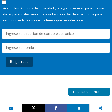
Acepto los términos de
privacidad
y otorgo mi permiso para que mis
datos personales sean procesados con el fin de suscribirme para
recibir novedades sobre los temas que he seleccionado.
Regístrese
Encuesta/Comentarios