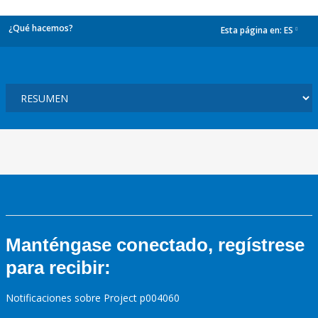
¿Qué hacemos?
Esta página en:
ES
dropdown
Manténgase conectado, regístrese
para recibir:
Notificaciones sobre Project p004060