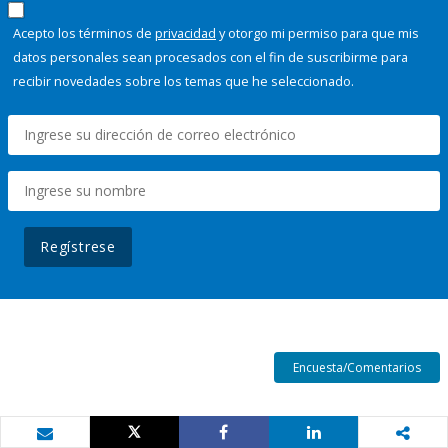
Acepto los términos de
privacidad
y otorgo mi permiso para que mis
datos personales sean procesados con el fin de suscribirme para
recibir novedades sobre los temas que he seleccionado.
Regístrese
Encuesta/Comentarios