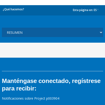
¿Qué hacemos?
Esta página en:
ES
dropdown
Manténgase conectado, regístrese
para recibir:
Notificaciones sobre Project p003904