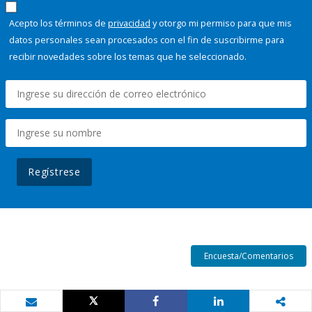
Acepto los términos de
privacidad
y otorgo mi permiso para que mis
datos personales sean procesados con el fin de suscribirme para
recibir novedades sobre los temas que he seleccionado.
Regístrese
Encuesta/Comentarios