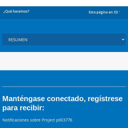
¿Qué hacemos?
Esta página en:
ES
dropdown
Manténgase conectado, regístrese
para recibir:
Notificaciones sobre Project p003776