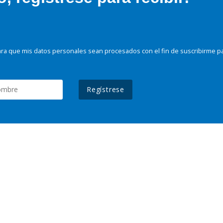
ra que mis datos personales sean procesados con el fin de suscribirme p
Regístrese