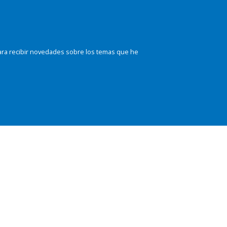
ara recibir novedades sobre los temas que he