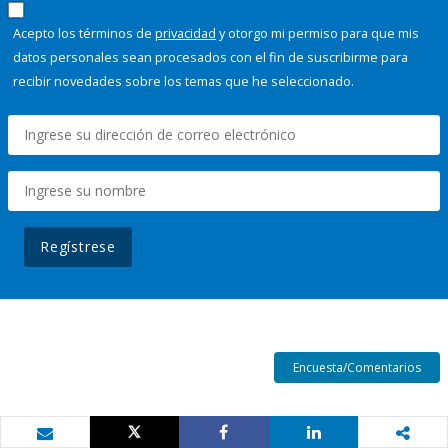
Acepto los términos de
privacidad
y otorgo mi permiso para que mis
datos personales sean procesados con el fin de suscribirme para
recibir novedades sobre los temas que he seleccionado.
Regístrese
Encuesta/Comentarios