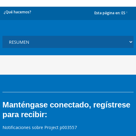
¿Qué hacemos?
Esta página en:
ES
dropdown
Manténgase conectado, regístrese
para recibir:
Notificaciones sobre Project p003557