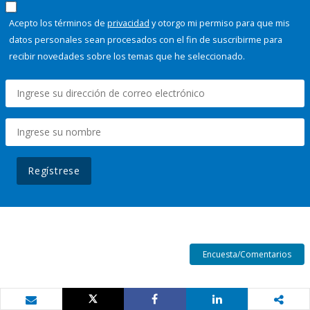
Acepto los términos de
privacidad
y otorgo mi permiso para que mis
datos personales sean procesados con el fin de suscribirme para
recibir novedades sobre los temas que he seleccionado.
Regístrese
Encuesta/Comentarios