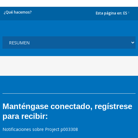
¿Qué hacemos?
Esta página en:
ES
dropdown
Manténgase conectado, regístrese
para recibir:
Notificaciones sobre Project p003308