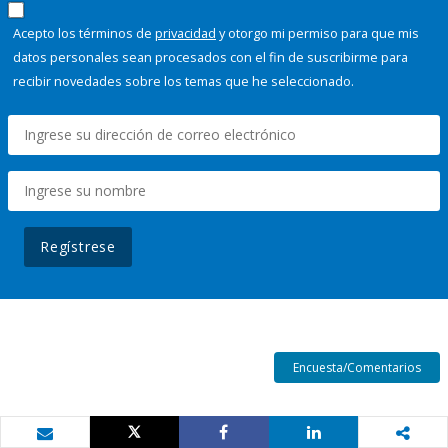
Acepto los términos de
privacidad
y otorgo mi permiso para que mis
datos personales sean procesados con el fin de suscribirme para
recibir novedades sobre los temas que he seleccionado.
Regístrese
Encuesta/Comentarios