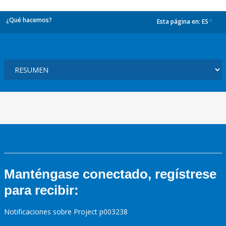
¿Qué hacemos?
Esta página en:
ES
dropdown
Manténgase conectado, regístrese
para recibir:
Notificaciones sobre Project p003238