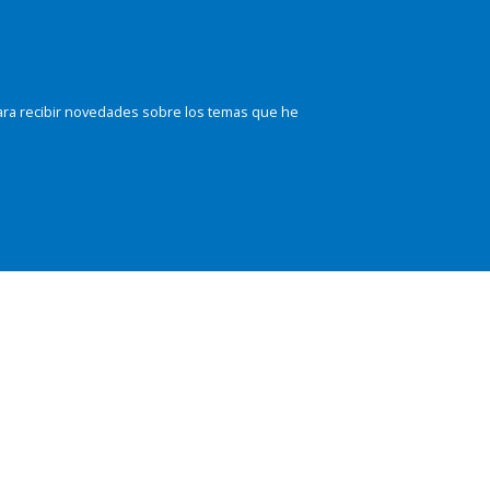
ara recibir novedades sobre los temas que he