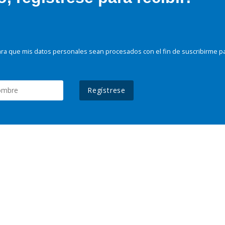
ra que mis datos personales sean procesados con el fin de suscribirme p
Regístrese