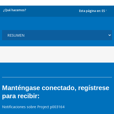
¿Qué hacemos?
Esta página en:
ES
dropdown
Manténgase conectado, regístrese
para recibir:
Notificaciones sobre Project p003164