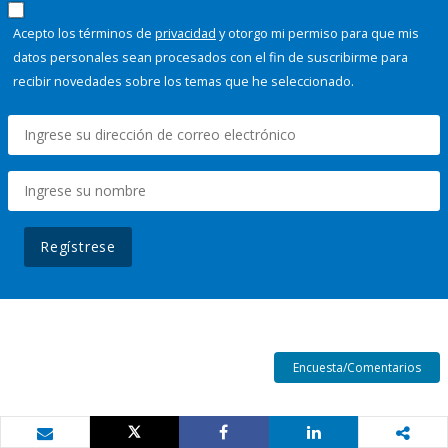
Acepto los términos de
privacidad
y otorgo mi permiso para que mis
datos personales sean procesados con el fin de suscribirme para
recibir novedades sobre los temas que he seleccionado.
Regístrese
Encuesta/Comentarios