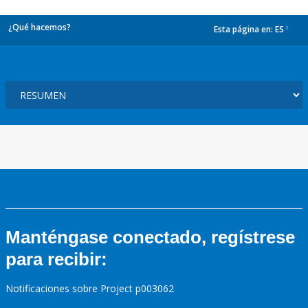
¿Qué hacemos?
Esta página en:
ES
dropdown
Manténgase conectado, regístrese
para recibir:
Notificaciones sobre Project p003062