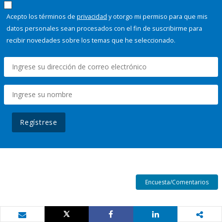
Acepto los términos de
privacidad
y otorgo mi permiso para que mis
datos personales sean procesados con el fin de suscribirme para
recibir novedades sobre los temas que he seleccionado.
Regístrese
Encuesta/Comentarios