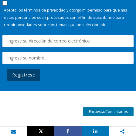
Acepto los términos de
privacidad
y otorgo mi permiso para que mis
datos personales sean procesados con el fin de suscribirme para
recibir novedades sobre los temas que he seleccionado.
Regístrese
Encuesta/Comentarios