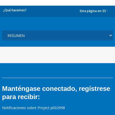
¿Qué hacemos?
Esta página en:
ES
dropdown
Manténgase conectado, regístrese
para recibir:
Notificaciones sobre Project p002998