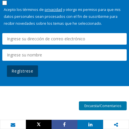
Acepto los términos de
privacidad
y otorgo mi permiso para que mis
datos personales sean procesados con el fin de suscribirme para
recibir novedades sobre los temas que he seleccionado.
Regístrese
Encuesta/Comentarios