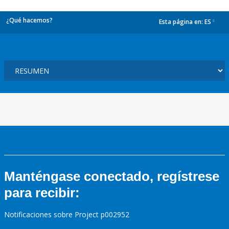
¿Qué hacemos?
Esta página en:
ES
dropdown
Manténgase conectado, regístrese
para recibir:
Notificaciones sobre Project p002952