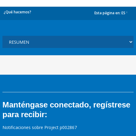
¿Qué hacemos?
Esta página en:
ES
dropdown
Manténgase conectado, regístrese
para recibir:
Notificaciones sobre Project p002867