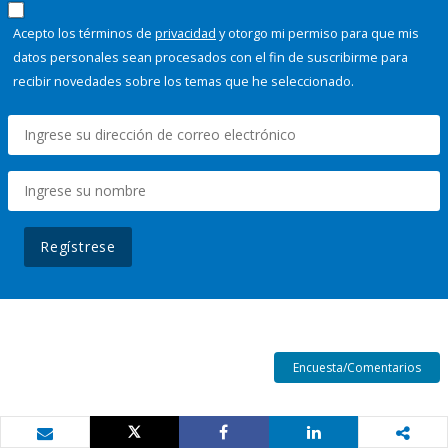
Acepto los términos de
privacidad
y otorgo mi permiso para que mis
datos personales sean procesados con el fin de suscribirme para
recibir novedades sobre los temas que he seleccionado.
Regístrese
Encuesta/Comentarios