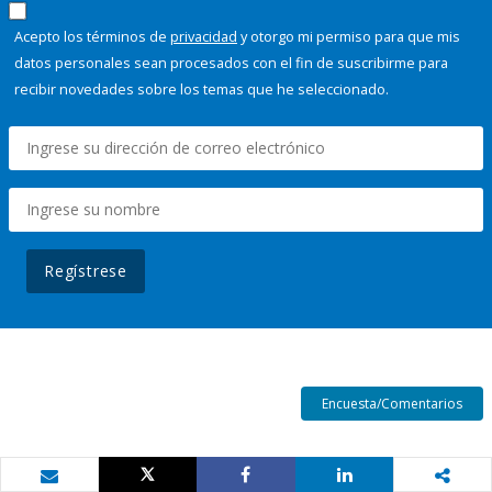
Acepto los términos de
privacidad
y otorgo mi permiso para que mis
datos personales sean procesados con el fin de suscribirme para
recibir novedades sobre los temas que he seleccionado.
Regístrese
Encuesta/Comentarios