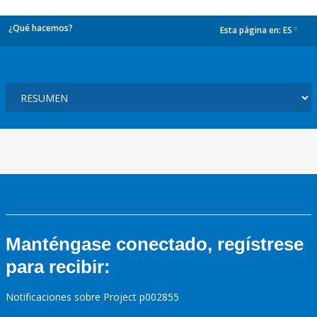
¿Qué hacemos?
Esta página en:
ES
dropdown
Manténgase conectado, regístrese
para recibir:
Notificaciones sobre Project p002855