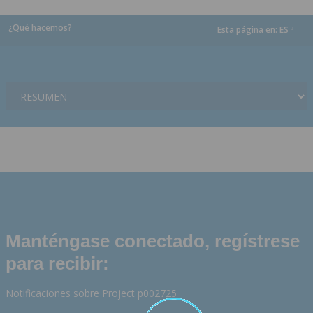
¿Qué hacemos?
Esta página en:
ES
dropdown
Manténgase conectado, regístrese
para recibir:
Notificaciones sobre Project p002725