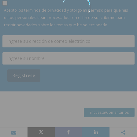
Acepto los términos de
privacidad
y otorgo mi permiso para que mis
datos personales sean procesados con el fin de suscribirme para
recibir novedades sobre los temas que he seleccionado.
Regístrese
Encuesta/Comentarios