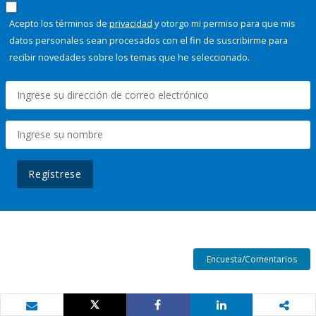
Acepto los términos de
privacidad
y otorgo mi permiso para que mis
datos personales sean procesados con el fin de suscribirme para
recibir novedades sobre los temas que he seleccionado.
Regístrese
Encuesta/Comentarios