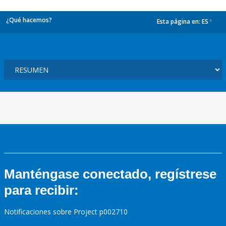
¿Qué hacemos?
Esta página en:
ES
dropdown
Manténgase conectado, regístrese
para recibir:
Notificaciones sobre Project p002710