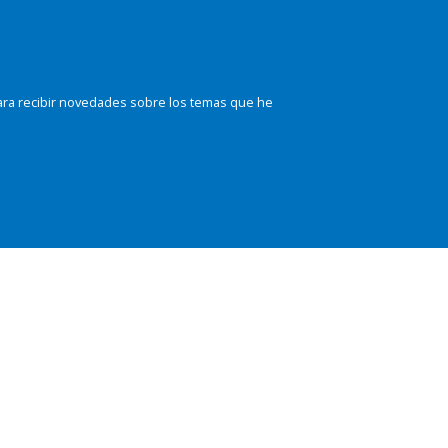
ara recibir novedades sobre los temas que he