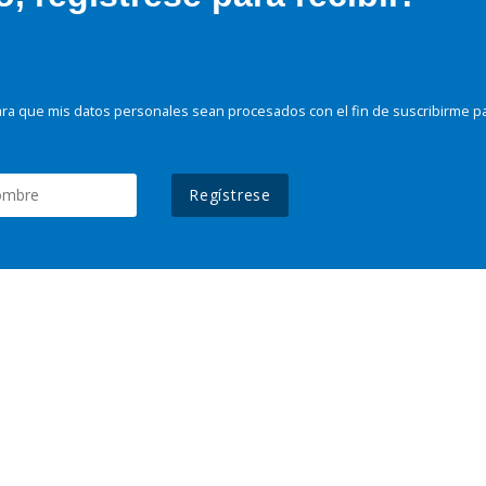
ra que mis datos personales sean procesados con el fin de suscribirme p
Regístrese