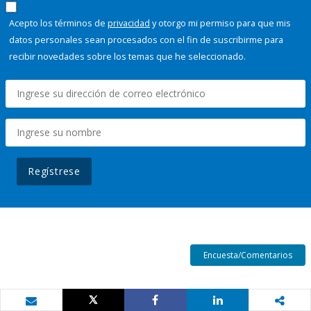
Acepto los términos de
privacidad
y otorgo mi permiso para que mis
datos personales sean procesados con el fin de suscribirme para
recibir novedades sobre los temas que he seleccionado.
Regístrese
Encuesta/Comentarios