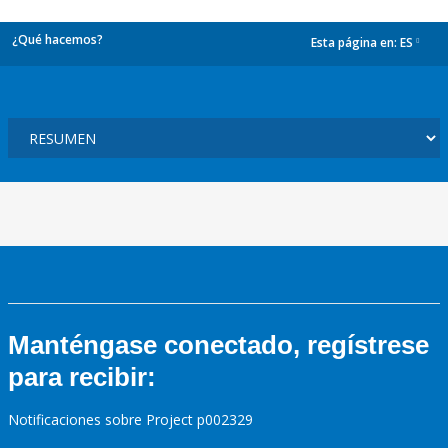
¿Qué hacemos?
Esta página en:
ES
dropdown
Manténgase conectado, regístrese
para recibir:
Notificaciones sobre Project p002329