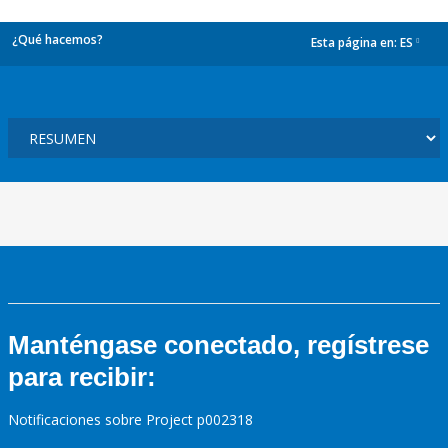
¿Qué hacemos?
Esta página en:
ES
dropdown
Manténgase conectado, regístrese
para recibir:
Notificaciones sobre Project p002318