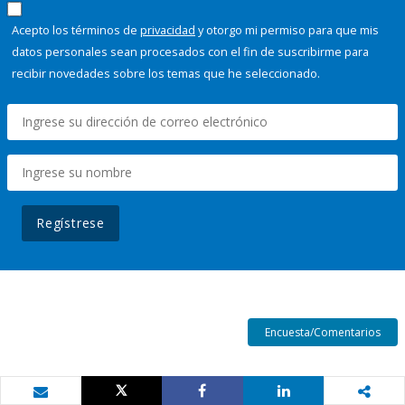
Acepto los términos de
privacidad
y otorgo mi permiso para que mis
datos personales sean procesados con el fin de suscribirme para
recibir novedades sobre los temas que he seleccionado.
Regístrese
Encuesta/Comentarios