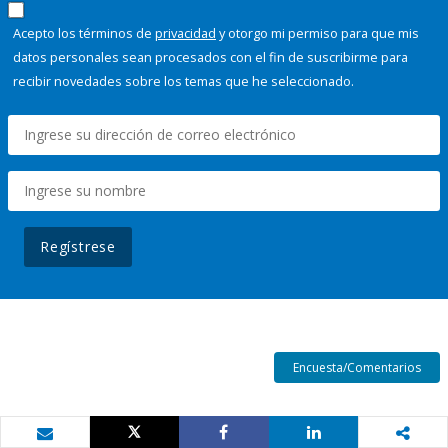
Acepto los términos de
privacidad
y otorgo mi permiso para que mis
datos personales sean procesados con el fin de suscribirme para
recibir novedades sobre los temas que he seleccionado.
Regístrese
Encuesta/Comentarios