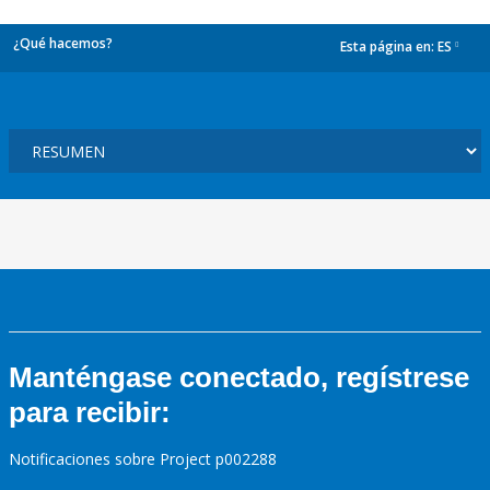
¿Qué hacemos?
Esta página en:
ES
dropdown
Manténgase conectado, regístrese
para recibir:
Notificaciones sobre Project p002288