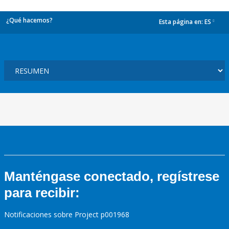
¿Qué hacemos?
Esta página en:
ES
dropdown
Manténgase conectado, regístrese
para recibir:
Notificaciones sobre Project p001968