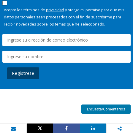
Acepto los términos de
privacidad
y otorgo mi permiso para que mis
datos personales sean procesados con el fin de suscribirme para
recibir novedades sobre los temas que he seleccionado.
Regístrese
Encuesta/Comentarios