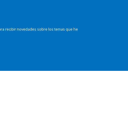
ara recibir novedades sobre los temas que he