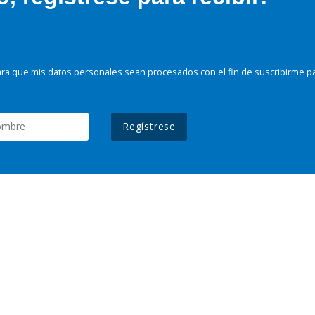
ra que mis datos personales sean procesados con el fin de suscribirme p
Regístrese