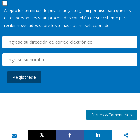
Acepto los términos de
privacidad
y otorgo mi permiso para que mis
datos personales sean procesados con el fin de suscribirme para
recibir novedades sobre los temas que he seleccionado.
Regístrese
Encuesta/Comentarios