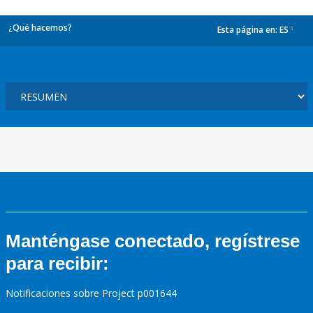
¿Qué hacemos?
Esta página en:
ES
dropdown
Manténgase conectado, regístrese
para recibir:
Notificaciones sobre Project p001644