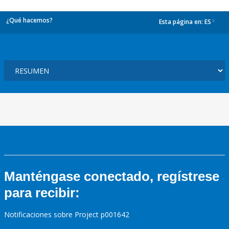
¿Qué hacemos?
Esta página en:
ES
dropdown
Manténgase conectado, regístrese
para recibir:
Notificaciones sobre Project p001642