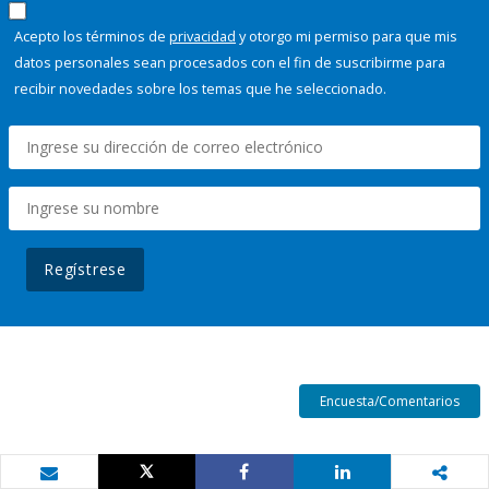
Acepto los términos de
privacidad
y otorgo mi permiso para que mis
datos personales sean procesados con el fin de suscribirme para
recibir novedades sobre los temas que he seleccionado.
Regístrese
Encuesta/Comentarios