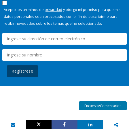
Acepto los términos de
privacidad
y otorgo mi permiso para que mis
datos personales sean procesados con el fin de suscribirme para
recibir novedades sobre los temas que he seleccionado.
Regístrese
Encuesta/Comentarios