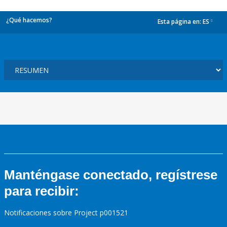
¿Qué hacemos?
Esta página en:
ES
dropdown
Manténgase conectado, regístrese
para recibir:
Notificaciones sobre Project p001521