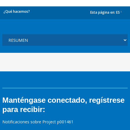
¿Qué hacemos?
Esta página en:
ES
dropdown
Manténgase conectado, regístrese
para recibir:
Notificaciones sobre Project p001461