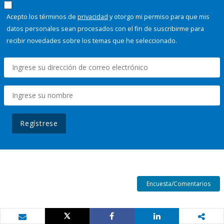
Acepto los términos de
privacidad
y otorgo mi permiso para que mis
datos personales sean procesados con el fin de suscribirme para
recibir novedades sobre los temas que he seleccionado.
Regístrese
Encuesta/Comentarios