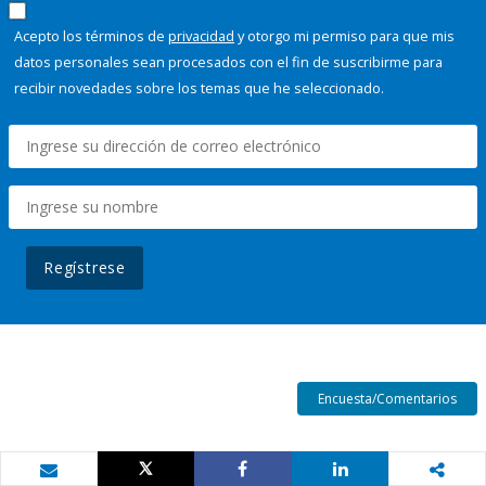
Acepto los términos de
privacidad
y otorgo mi permiso para que mis
datos personales sean procesados con el fin de suscribirme para
recibir novedades sobre los temas que he seleccionado.
Regístrese
Encuesta/Comentarios