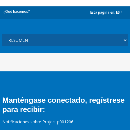
¿Qué hacemos?
Esta página en:
ES
dropdown
Manténgase conectado, regístrese
para recibir:
Notificaciones sobre Project p001206