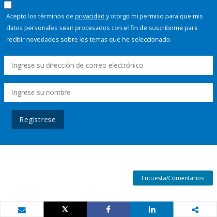
Acepto los términos de
privacidad
y otorgo mi permiso para que mis
datos personales sean procesados con el fin de suscribirme para
recibir novedades sobre los temas que he seleccionado.
Regístrese
Encuesta/Comentarios