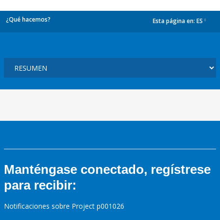
¿Qué hacemos?
Esta página en:
ES
dropdown
Manténgase conectado, regístrese
para recibir:
Notificaciones sobre Project p001026