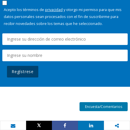
Acepto los términos de
privacidad
y otorgo mi permiso para que mis
datos personales sean procesados con el fin de suscribirme para
recibir novedades sobre los temas que he seleccionado.
Regístrese
Encuesta/Comentarios