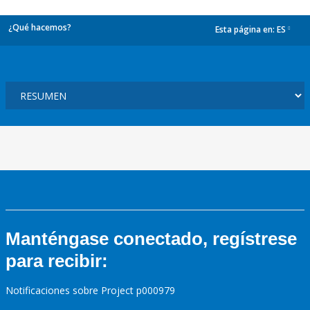
¿Qué hacemos?
Esta página en:
ES
dropdown
Manténgase conectado, regístrese
para recibir:
Notificaciones sobre Project p000979