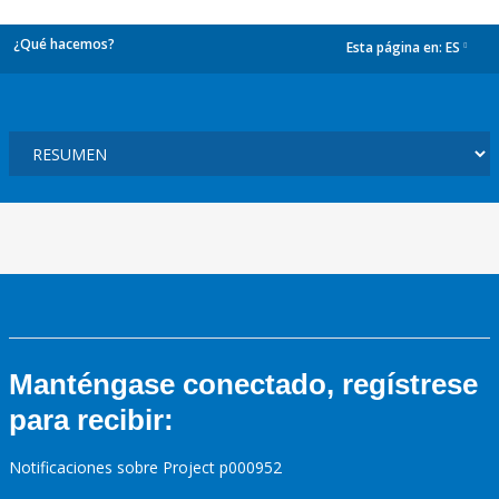
¿Qué hacemos?
Esta página en:
ES
dropdown
Manténgase conectado, regístrese
para recibir:
Notificaciones sobre Project p000952