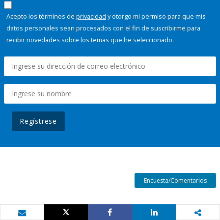
Acepto los términos de
privacidad
y otorgo mi permiso para que mis
datos personales sean procesados con el fin de suscribirme para
recibir novedades sobre los temas que he seleccionado.
Regístrese
Encuesta/Comentarios